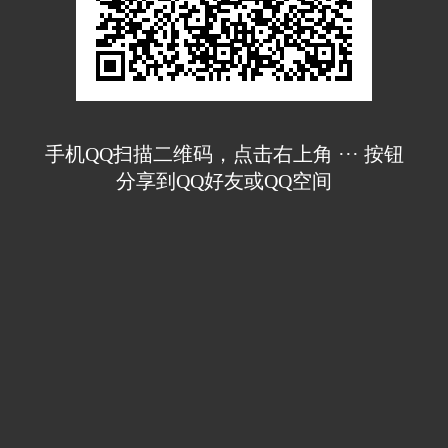
手机QQ扫描二维码，点击右上角 ··· 按钮
分享到QQ好友或QQ空间