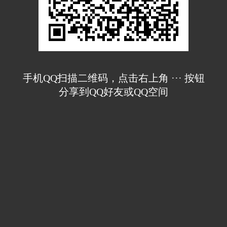
手机QQ扫描二维码，点击右上角 ··· 按钮
分享到QQ好友或QQ空间