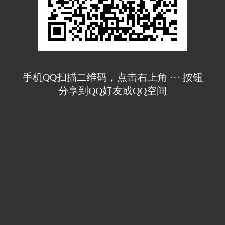
手机QQ扫描二维码，点击右上角 ··· 按钮
分享到QQ好友或QQ空间