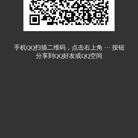
手机QQ扫描二维码，点击右上角 ··· 按钮
分享到QQ好友或QQ空间