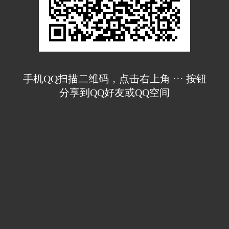
手机QQ扫描二维码，点击右上角 ··· 按钮
分享到QQ好友或QQ空间