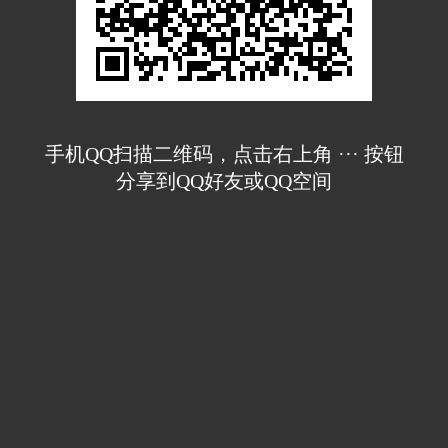
手机QQ扫描二维码，点击右上角 ··· 按钮
分享到QQ好友或QQ空间