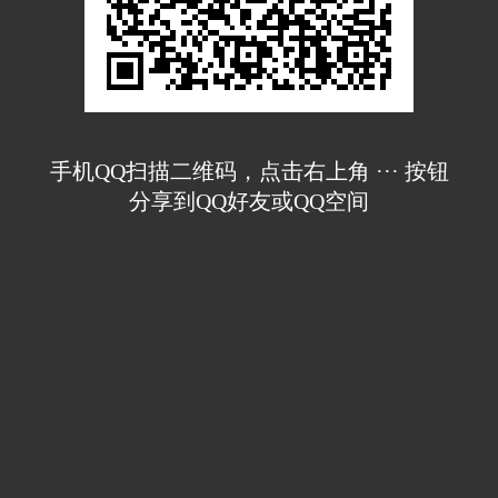
手机QQ扫描二维码，点击右上角 ··· 按钮
分享到QQ好友或QQ空间