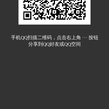
手机QQ扫描二维码，点击右上角 ··· 按钮
分享到QQ好友或QQ空间