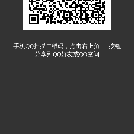
手机QQ扫描二维码，点击右上角 ··· 按钮
分享到QQ好友或QQ空间