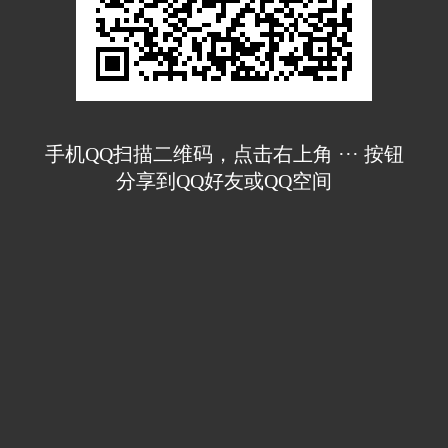
手机QQ扫描二维码，点击右上角 ··· 按钮
分享到QQ好友或QQ空间