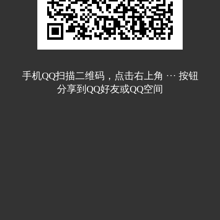
手机QQ扫描二维码，点击右上角 ··· 按钮
分享到QQ好友或QQ空间