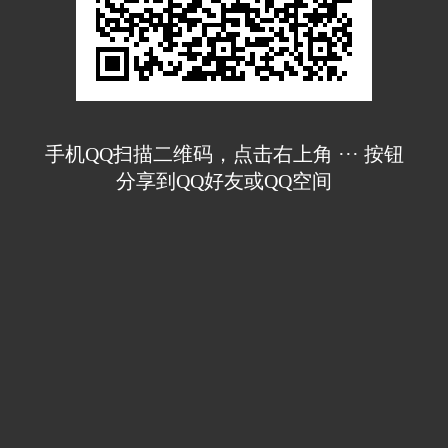
手机QQ扫描二维码，点击右上角 ··· 按钮
分享到QQ好友或QQ空间