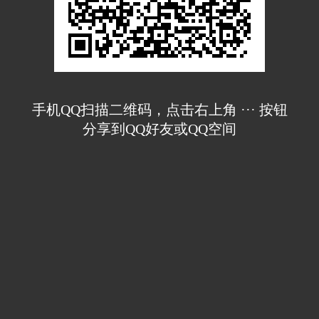
手机QQ扫描二维码，点击右上角 ··· 按钮
分享到QQ好友或QQ空间