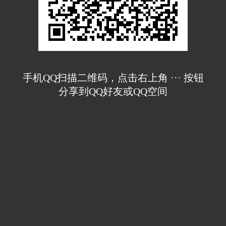
手机QQ扫描二维码，点击右上角 ··· 按钮
分享到QQ好友或QQ空间