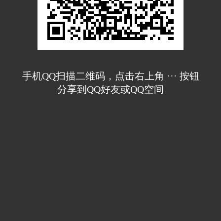
手机QQ扫描二维码，点击右上角 ··· 按钮
分享到QQ好友或QQ空间