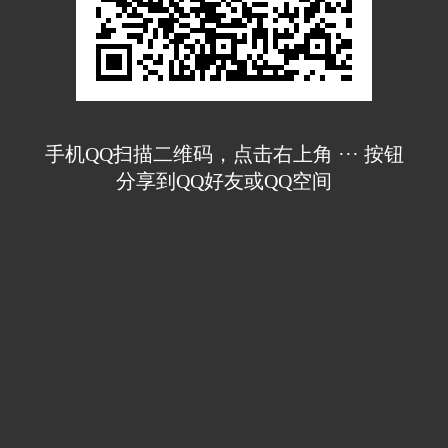
手机QQ扫描二维码，点击右上角 ··· 按钮
分享到QQ好友或QQ空间