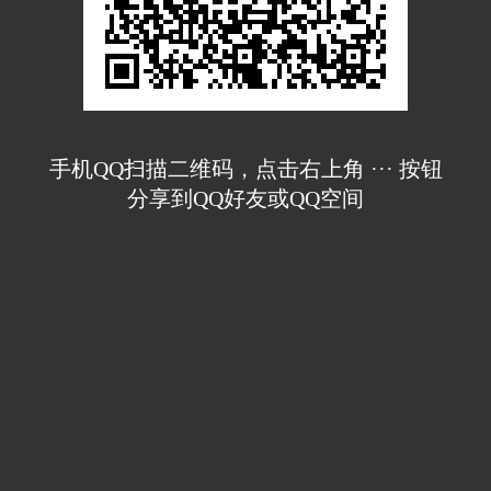
手机QQ扫描二维码，点击右上角 ··· 按钮
分享到QQ好友或QQ空间