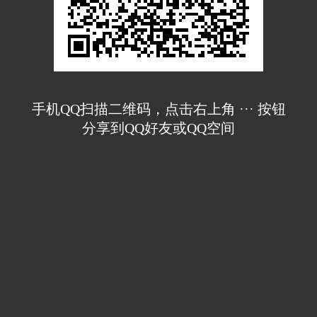
手机QQ扫描二维码，点击右上角 ··· 按钮
分享到QQ好友或QQ空间