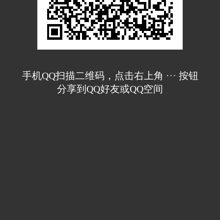
手机QQ扫描二维码，点击右上角 ··· 按钮
分享到QQ好友或QQ空间