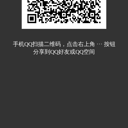
手机QQ扫描二维码，点击右上角 ··· 按钮
分享到QQ好友或QQ空间