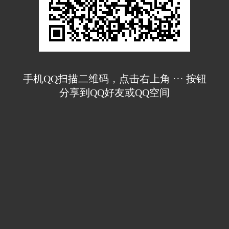
手机QQ扫描二维码，点击右上角 ··· 按钮
分享到QQ好友或QQ空间