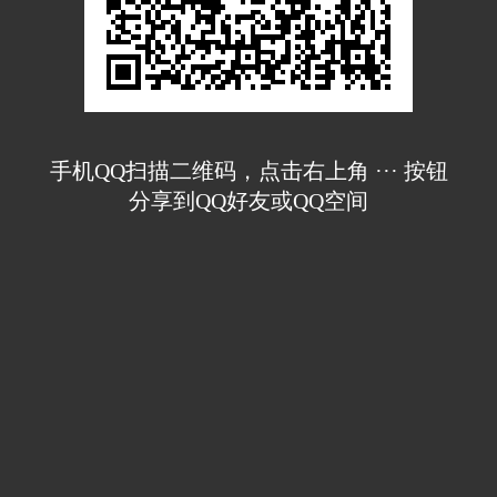
手机QQ扫描二维码，点击右上角 ··· 按钮
分享到QQ好友或QQ空间