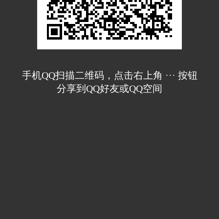
手机QQ扫描二维码，点击右上角 ··· 按钮
分享到QQ好友或QQ空间