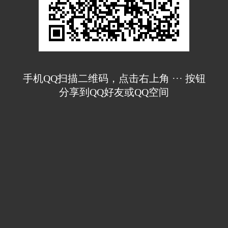
手机QQ扫描二维码，点击右上角 ··· 按钮
分享到QQ好友或QQ空间