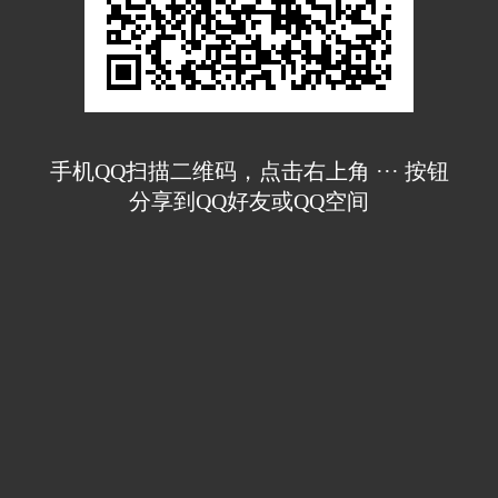
手机QQ扫描二维码，点击右上角 ··· 按钮
分享到QQ好友或QQ空间