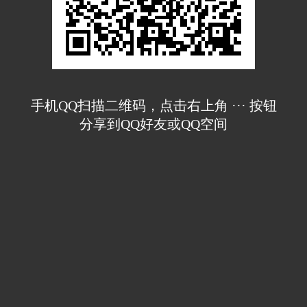
手机QQ扫描二维码，点击右上角 ··· 按钮
分享到QQ好友或QQ空间