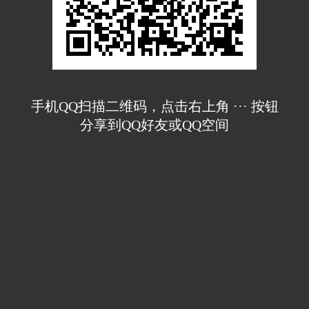
手机QQ扫描二维码，点击右上角 ··· 按钮
分享到QQ好友或QQ空间