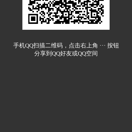
手机QQ扫描二维码，点击右上角 ··· 按钮
分享到QQ好友或QQ空间