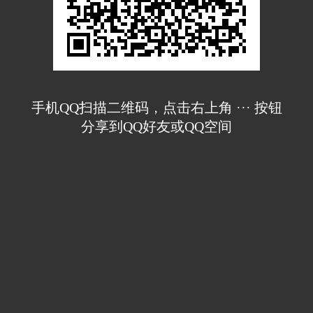
手机QQ扫描二维码，点击右上角 ··· 按钮
分享到QQ好友或QQ空间