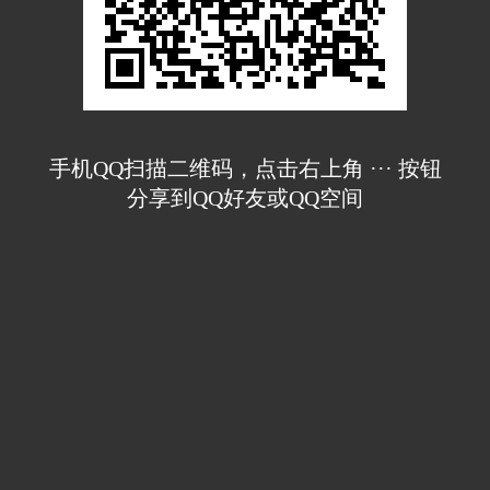
手机QQ扫描二维码，点击右上角 ··· 按钮
分享到QQ好友或QQ空间