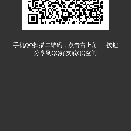
手机QQ扫描二维码，点击右上角 ··· 按钮
分享到QQ好友或QQ空间