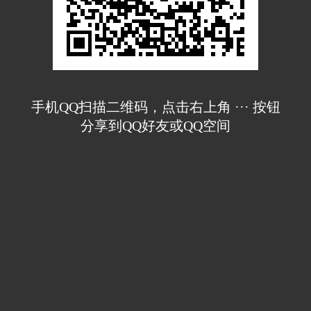
手机QQ扫描二维码，点击右上角 ··· 按钮
分享到QQ好友或QQ空间