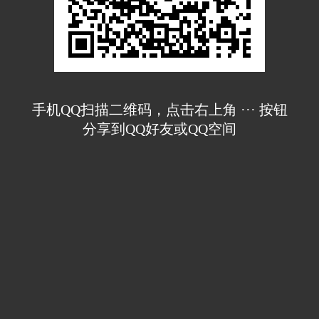
手机QQ扫描二维码，点击右上角 ··· 按钮
分享到QQ好友或QQ空间