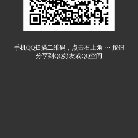
手机QQ扫描二维码，点击右上角 ··· 按钮
分享到QQ好友或QQ空间