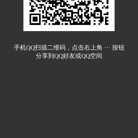
手机QQ扫描二维码，点击右上角 ··· 按钮
分享到QQ好友或QQ空间