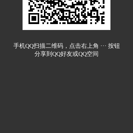
手机QQ扫描二维码，点击右上角 ··· 按钮
分享到QQ好友或QQ空间