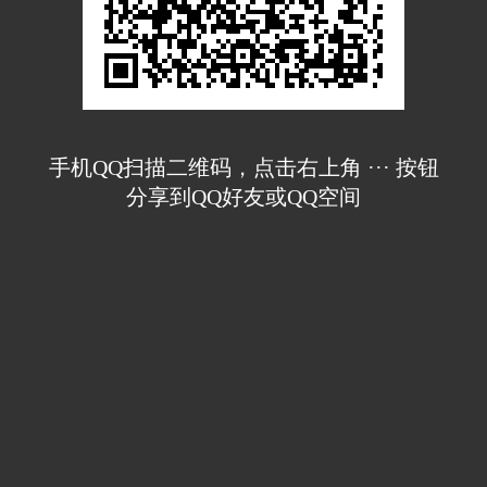
手机QQ扫描二维码，点击右上角 ··· 按钮
分享到QQ好友或QQ空间