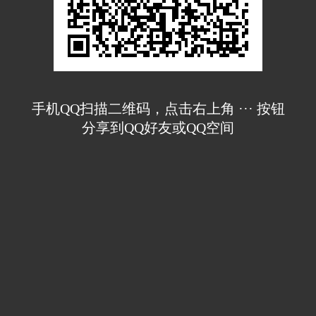
手机QQ扫描二维码，点击右上角 ··· 按钮
分享到QQ好友或QQ空间