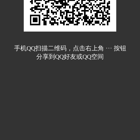
手机QQ扫描二维码，点击右上角 ··· 按钮
分享到QQ好友或QQ空间