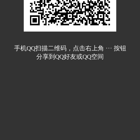
手机QQ扫描二维码，点击右上角 ··· 按钮
分享到QQ好友或QQ空间