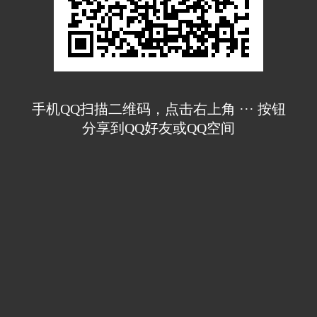
手机QQ扫描二维码，点击右上角 ··· 按钮
分享到QQ好友或QQ空间