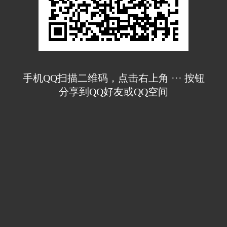
手机QQ扫描二维码，点击右上角 ··· 按钮
分享到QQ好友或QQ空间