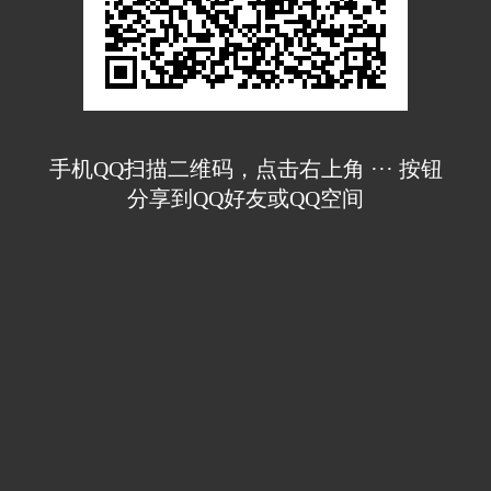
手机QQ扫描二维码，点击右上角 ··· 按钮
分享到QQ好友或QQ空间