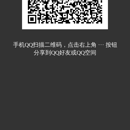
手机QQ扫描二维码，点击右上角 ··· 按钮
分享到QQ好友或QQ空间