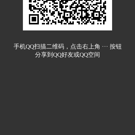
手机QQ扫描二维码，点击右上角 ··· 按钮
分享到QQ好友或QQ空间