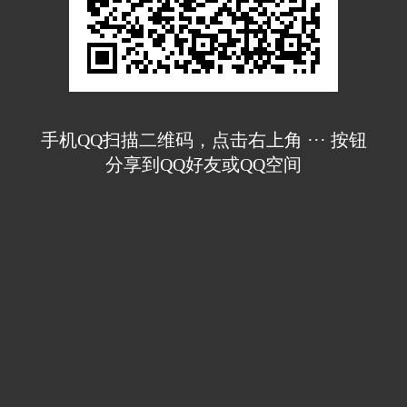
手机QQ扫描二维码，点击右上角 ··· 按钮
分享到QQ好友或QQ空间