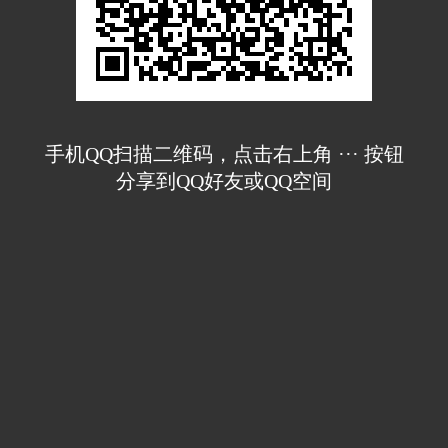
手机QQ扫描二维码，点击右上角 ··· 按钮
分享到QQ好友或QQ空间