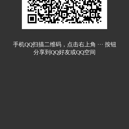
手机QQ扫描二维码，点击右上角 ··· 按钮
分享到QQ好友或QQ空间