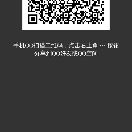
手机QQ扫描二维码，点击右上角 ··· 按钮
分享到QQ好友或QQ空间