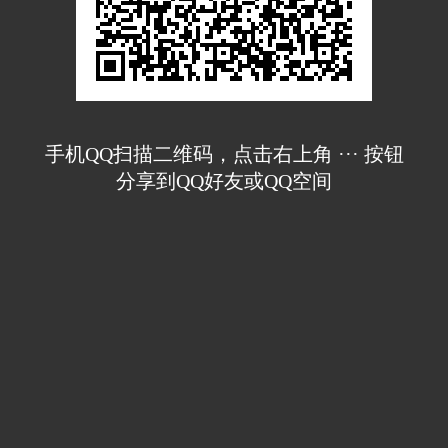
手机QQ扫描二维码，点击右上角 ··· 按钮
分享到QQ好友或QQ空间